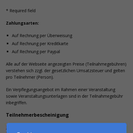
* Required field
Zahlungsarten:
Auf Rechnung per Überweisung
Auf Rechnung per Kreditkarte
Auf Rechnung per Paypal
Alle auf der Webseite angezeigten Preise (Teilnahmegebühren)
verstehen sich zzgl. der gesetzlichen Umsatzsteuer und gelten
pro Teilnehmer (Person).
Ein Verpflegungsangebot im Rahmen einer Veranstaltung
sowie Veranstaltungsunterlagen sind in der Teilnahmegebühr
inbegriffen.
Teilnehmerbescheinigung
Jeder Teilnehmer erhält nach der Veranstaltung eine