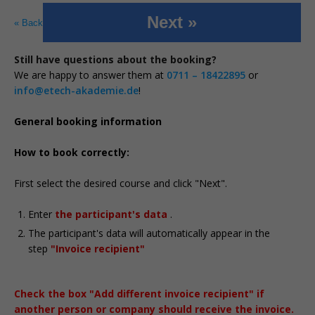
Next »
« Back
Still have questions about the booking?
We are happy to answer them at
0711 – 18422895
or
info@etech-akademie.de
!
General booking information
How to book correctly:
First select the desired course and click "Next".
Enter
the participant's data
.
The participant's data will automatically appear in the
step
"Invoice recipient"
Check the box "Add different invoice recipient" if
another person or company should receive the invoice.