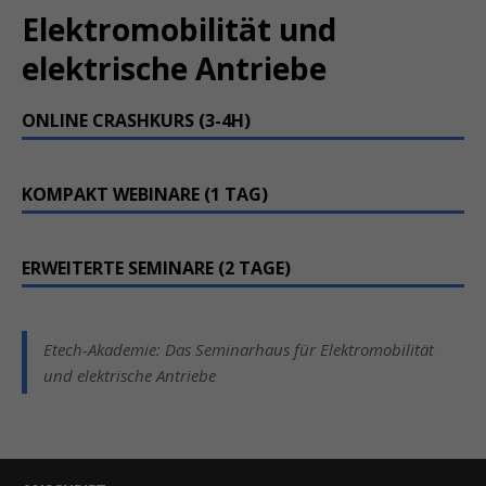
Elektromobilität und
elektrische Antriebe
ONLINE CRASHKURS (3-4H)
KOMPAKT WEBINARE (1 TAG)
ERWEITERTE SEMINARE (2 TAGE)
Etech-Akademie: Das Seminarhaus für Elektromobilität
und elektrische Antriebe