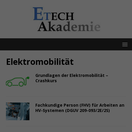
Elektromobilität
Grundlagen der Elektromobilität –
Crashkurs
Fachkundige Person (FHV) für Arbeiten an
HV-Systemen (DGUV 209-093/2E/2S)